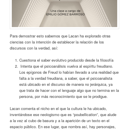
Para demostrar esto sabemos que Lacan ha explorado otras
ciencias con la intención de establecer la relación de los
discursos con la verdad, así:
Cuestiona el saber evolutivo producido desde la filosofía
Intenta que el psicoanálisis vuelva al espíritu freudiano.
Los epígonos de Freud lo habían llevado a una realidad que
falta a la verdad freudiana, a saber, que el psicoanalista
está ubicado en el discurso de manera no jerárquica, ya
que trata de hacer con el lenguaje algo que no termina en la
persona, por más reconocimiento que se le prodigue.
Lacan comenta el nicho en el que la cultura le ha ubicado,
inventándose ese neologismo que es “poubellication”, que alude
a la vez al cubo de basura y a la aparición de un texto en el
espacio público. En ese lugar, que nombra así, hay personajes,