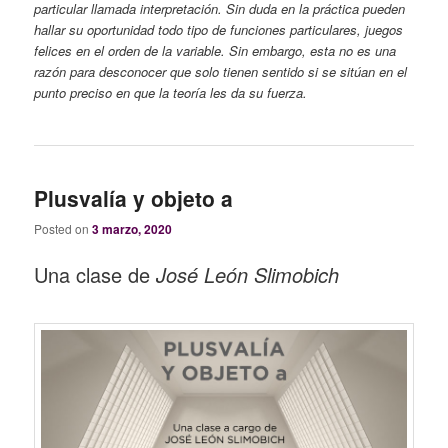
particular llamada interpretación. Sin duda en la práctica pueden
hallar su oportunidad todo tipo de funciones particulares, juegos
felices en el orden de la variable. Sin embargo, esta no es una
razón para desconocer que solo tienen sentido si se sitúan en el
punto preciso en que la teoría les da su fuerza.
Plusvalía y objeto a
Posted on
3 marzo, 2020
Una clase de
José León Slimobich