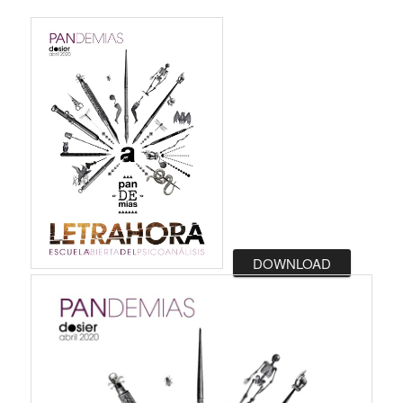
DOWNLOAD