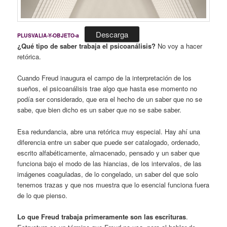
Descarga
PLUSVALIA-Y-OBJETO-a
¿Qué tipo de saber trabaja el psicoanálisis?
No voy a hacer
retórica.
Cuando Freud inaugura el campo de la interpretación de los
sueños, el psicoanálisis trae algo que hasta ese momento no
podía ser considerado, que era el hecho de un saber que no se
sabe, que bien dicho es un saber que no se sabe saber.
Esa redundancia, abre una retórica muy especial. Hay ahí una
diferencia entre un saber que puede ser catalogado, ordenado,
escrito alfabéticamente, almacenado, pensado y un saber que
funciona bajo el modo de las hiancias, de los intervalos, de las
imágenes coaguladas, de lo congelado, un saber del que solo
tenemos trazas y que nos muestra que lo esencial funciona fuera
de lo que pienso.
Lo que Freud trabaja primeramente son las escrituras
.