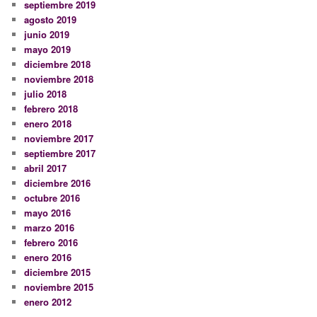
septiembre 2019
agosto 2019
junio 2019
mayo 2019
diciembre 2018
noviembre 2018
julio 2018
febrero 2018
enero 2018
noviembre 2017
septiembre 2017
abril 2017
diciembre 2016
octubre 2016
mayo 2016
marzo 2016
febrero 2016
enero 2016
diciembre 2015
noviembre 2015
enero 2012