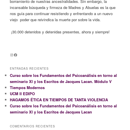
borramiento de nuestras ancestralidades. Sin embargo, la
incansable búsqueda y firmeza de Madres y Abuelas es la que
nos guía para continuar resistiendo y enfrentando a un nuevo
viejo poder que reivindica la muerte por sobre la vida.
¡30.000 detenidos y detenidas presentes, ahora y siempre!
Instagram
Facebook
ENTRADAS RECIENTES
Curso sobre los Fundamentos del Psicoanálisis en torno al
seminario XI y los Escritos de Jacques Lacan. Módulo V
Tiempos Modernos
UCM II EDIPO
HAGAMOS ÉTICA EN TIEMPOS DE TANTA VIOLENCIA
Curso sobre los Fundamentos del Psicoanálisis en torno al
seminario XI y los Escritos de Jacques Lacan
COMENTARIOS RECIENTES