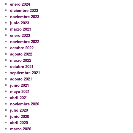
enero 2024
diciembre 2023
noviembre 2023
junio 2023
marzo 2023
enero 2023
noviembre 2022
octubre 2022
agosto 2022
marzo 2022
octubre 2021
septiembre 2021
agosto 2021
junio 2021
mayo 2021
abril 2021
noviembre 2020
julio 2020
junio 2020
abril 2020
marzo 2020