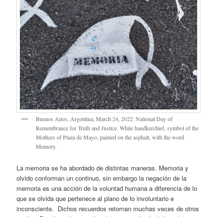
Buenos Aires, Argentina; March 24, 2022: National Day of
Remembrance for Truth and Justice. White handkerchief, symbol of the
Mothers of Plaza de Mayo, painted on the asphalt, with the word
Memory.
La memoria se ha abordado de distintas maneras. Memoria y
olvido conforman un continuo, sin embargo la negación de la
memoria es una acción de la voluntad humana a diferencia de lo
que se olvida que pertenece al plano de lo involuntario e
inconsciente. Dichos recuerdos retornan muchas veces de otros