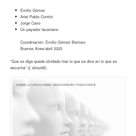
Emilio Gómez
Ariel Pablo Contini
Jorge Cano
Un payador lacaniano
Coordinación: Emilio Gómez Barroso
Buenos Aires/abril 2023
“Que se diga queda olvidado tras lo que se dice en lo que se
escucha” (L´etourdit)