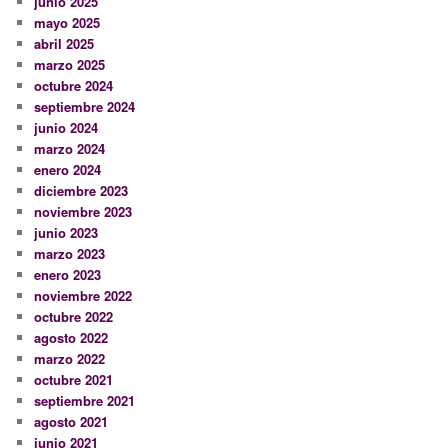
junio 2025
mayo 2025
abril 2025
marzo 2025
octubre 2024
septiembre 2024
junio 2024
marzo 2024
enero 2024
diciembre 2023
noviembre 2023
junio 2023
marzo 2023
enero 2023
noviembre 2022
octubre 2022
agosto 2022
marzo 2022
octubre 2021
septiembre 2021
agosto 2021
junio 2021