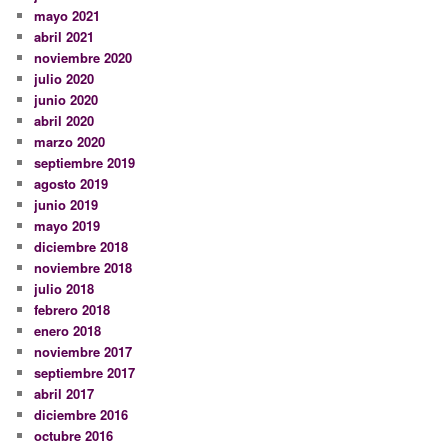
mayo 2021
abril 2021
noviembre 2020
julio 2020
junio 2020
abril 2020
marzo 2020
septiembre 2019
agosto 2019
junio 2019
mayo 2019
diciembre 2018
noviembre 2018
julio 2018
febrero 2018
enero 2018
noviembre 2017
septiembre 2017
abril 2017
diciembre 2016
octubre 2016