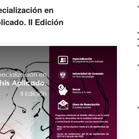
cialización en
licado. II Edición