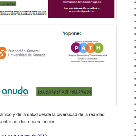
ínico y de la salud desde la diversidad de la realidad
cuentro con las neurociencias.
 6 de septiembre de 2019