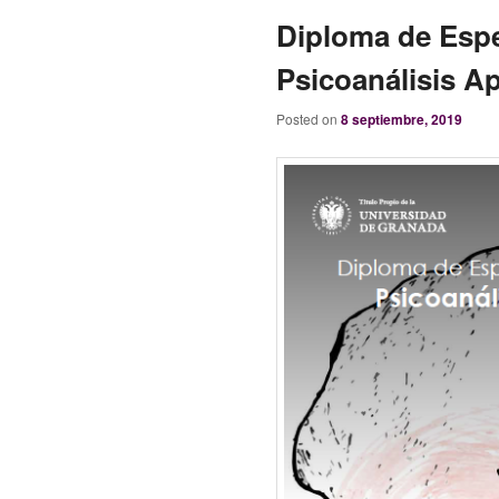
Diploma de Espe
Psicoanálisis Ap
Posted on
8 septiembre, 2019