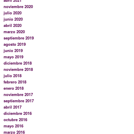
abril 2021
noviembre 2020
julio 2020
junio 2020
abril 2020
marzo 2020
septiembre 2019
agosto 2019
junio 2019
mayo 2019
diciembre 2018
noviembre 2018
julio 2018
febrero 2018
enero 2018
noviembre 2017
septiembre 2017
abril 2017
diciembre 2016
octubre 2016
mayo 2016
marzo 2016