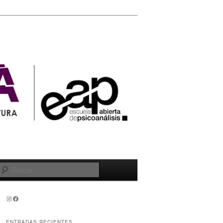
Buscar
Instagram
Facebook
ENTRADAS RECIENTES