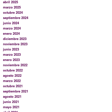
abril 2025
marzo 2025
octubre 2024
septiembre 2024
junio 2024
marzo 2024
enero 2024
diciembre 2023
noviembre 2023
junio 2023
marzo 2023
enero 2023
noviembre 2022
octubre 2022
agosto 2022
marzo 2022
octubre 2021
septiembre 2021
agosto 2021
junio 2021
mayo 2021