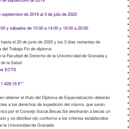
e septiembre de 2019 al 3 de julio de 2020
:00 y sábados de 10:00 a 14:00 y 16:00 a 20:00
hasta el 20 de junio de 2020 y los 3 días restantes de
 del Trabajo Fin de diploma
de la Facultad de Derecho de la Universi-dad de Granada y
 de la Salud
itos ECTS
 1.428,16 €**
n obtener el título del Diploma de Especialización deberán
ntes a los derechos de expedición del mismo, que serán
ico por el Consejo Social.Becas:Se destinarán a becas un
o y se distribui-rán conforme a los criterios establecidos
e la Universidad de Granada.